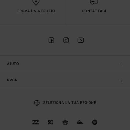
TROVA UN NEGOZIO
CONTATTACI
AIUTO
RVCA
SELEZIONA LA TUA REGIONE