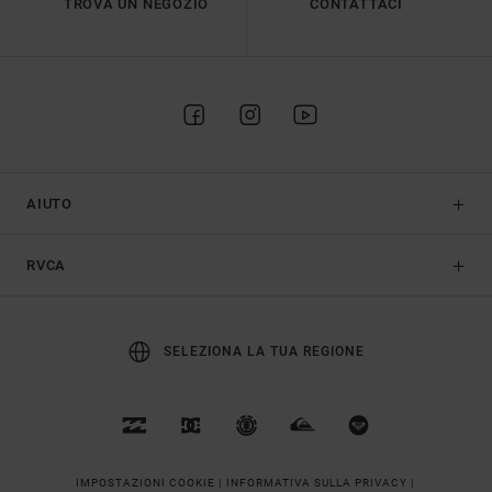
TROVA UN NEGOZIO
CONTATTACI
AIUTO
RVCA
SELEZIONA LA TUA REGIONE
IMPOSTAZIONI COOKIE |
INFORMATIVA SULLA PRIVACY |