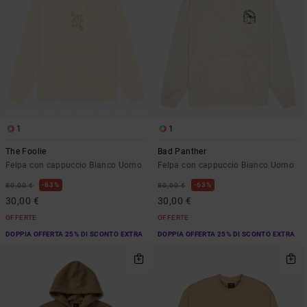
1
1
The Foolie
Bad Panther
Felpa con cappuccio Bianco Uomo
Felpa con cappuccio Bianco Uomo
63%
63%
80,00 €
80,00 €
30,00 €
30,00 €
OFFERTE
OFFERTE
DOPPIA OFFERTA 25% DI SCONTO EXTRA
DOPPIA OFFERTA 25% DI SCONTO EXTRA