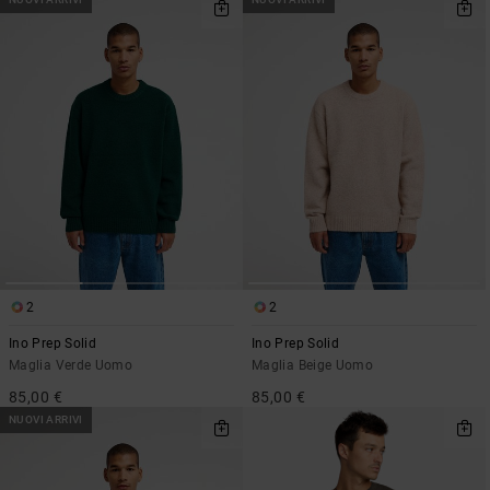
2
2
Ino Prep Solid
Ino Prep Solid
Maglia Verde Uomo
Maglia Beige Uomo
85,00 €
85,00 €
NUOVI ARRIVI