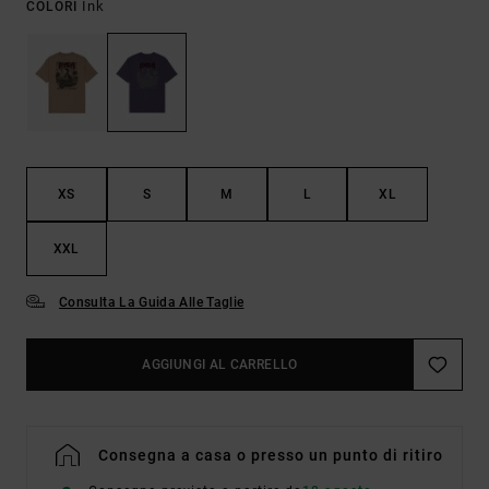
Ink
COLORI
XS
S
M
L
XL
XXL
Consulta La Guida Alle Taglie
AGGIUNGI AL CARRELLO
Consegna a casa o presso un punto di ritiro