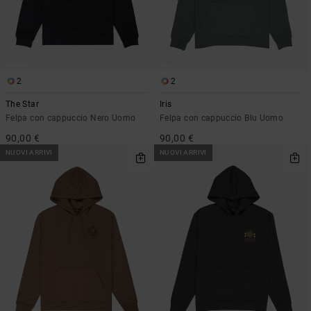
2
2
The Star
Iris
Felpa con cappuccio Nero Uomo
Felpa con cappuccio Blu Uomo
90,00 €
90,00 €
NUOVI ARRIVI
NUOVI ARRIVI