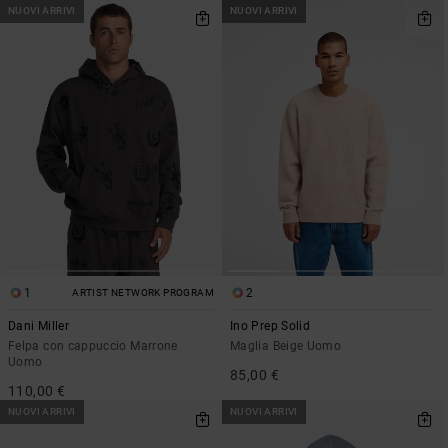
NUOVI ARRIVI
NUOVI ARRIVI
1
2
ARTIST NETWORK PROGRAM
Dani Miller
Ino Prep Solid
Felpa con cappuccio Marrone
Maglia Beige Uomo
Uomo
85,00 €
110,00 €
NUOVI ARRIVI
NUOVI ARRIVI