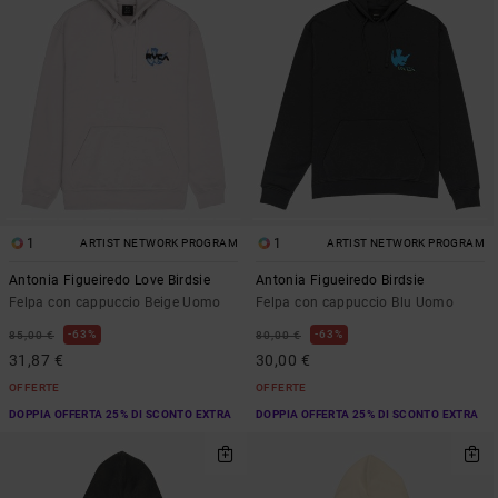
1
1
ARTIST NETWORK PROGRAM
ARTIST NETWORK PROGRAM
Antonia Figueiredo Love Birdsie
Antonia Figueiredo Birdsie
Felpa con cappuccio Beige Uomo
Felpa con cappuccio Blu Uomo
63%
63%
85,00 €
80,00 €
31,87 €
30,00 €
OFFERTE
OFFERTE
DOPPIA OFFERTA 25% DI SCONTO EXTRA
DOPPIA OFFERTA 25% DI SCONTO EXTRA