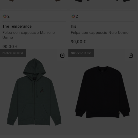
2
2
The Temperance
Iris
Felpa con cappuccio Marrone
Felpa con cappuccio Nero Uomo
Uomo
90,00 €
90,00 €
NUOVI ARRIVI
NUOVI ARRIVI