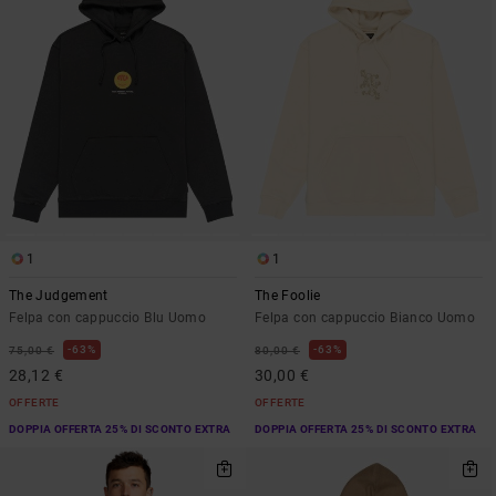
1
1
The Judgement
The Foolie
Felpa con cappuccio Blu Uomo
Felpa con cappuccio Bianco Uomo
63%
63%
75,00 €
80,00 €
28,12 €
30,00 €
OFFERTE
OFFERTE
DOPPIA OFFERTA 25% DI SCONTO EXTRA
DOPPIA OFFERTA 25% DI SCONTO EXTRA