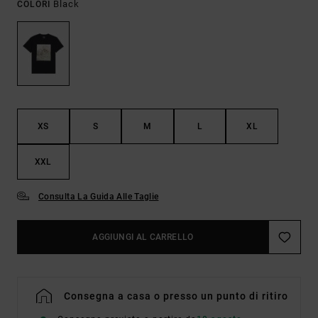
Black
COLORI
XS
S
M
L
XL
XXL
Consulta La Guida Alle Taglie
AGGIUNGI AL CARRELLO
Consegna a casa o presso un punto di ritiro