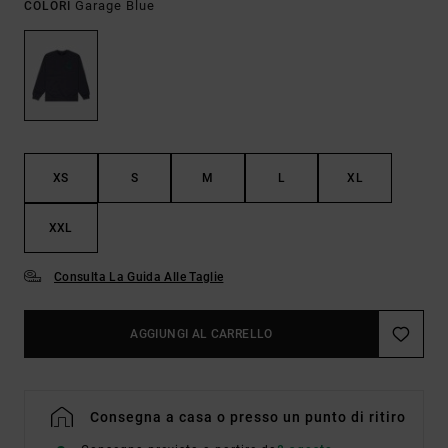
Garage Blue
COLORI
XS
S
M
L
XL
XXL
Consulta La Guida Alle Taglie
AGGIUNGI AL CARRELLO
Consegna a casa o presso un punto di ritiro