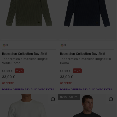
3
3
Recession Collection Day Shift
Recession Collection Day Shift
Top termico a maniche lunghe
Top termico a maniche lunghe Blu
Verde Uomo
Uomo
40%
40%
55,00 €
55,00 €
33,00 €
33,00 €
OFFERTE
OFFERTE
DOPPIA OFFERTA 25% DI SCONTO EXTRA
DOPPIA OFFERTA 25% DI SCONTO EXTRA
NUOVI ARRIVI