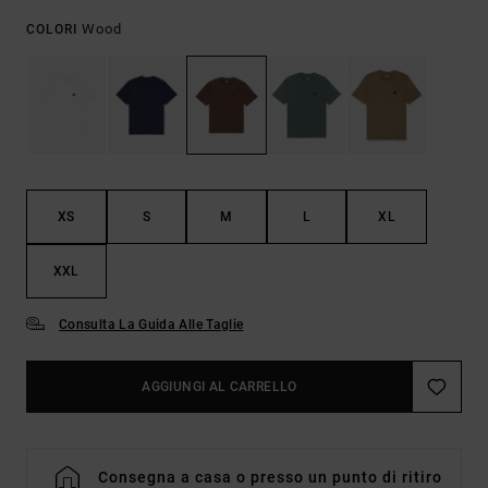
Wood
COLORI
XS
S
M
L
XL
XXL
Consulta La Guida Alle Taglie
AGGIUNGI AL CARRELLO
Consegna a casa o presso un punto di ritiro