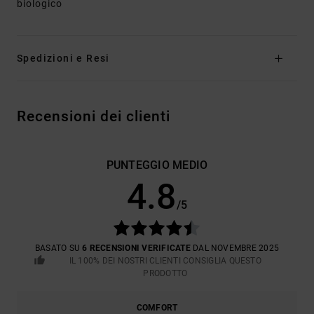
biologico
Spedizioni e Resi
Recensioni dei clienti
PUNTEGGIO MEDIO
4.8
/5
BASATO SU
6 RECENSIONI VERIFICATE
DAL NOVEMBRE 2025
IL 100% DEI NOSTRI CLIENTI CONSIGLIA QUESTO
PRODOTTO
COMFORT