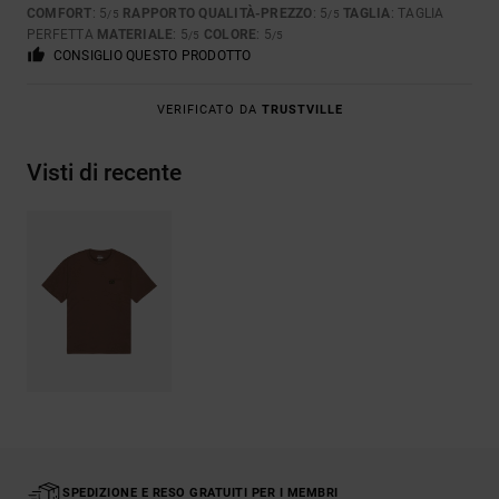
COMFORT
: 5
RAPPORTO QUALITÀ-PREZZO
: 5
TAGLIA
: TAGLIA
/5
/5
PERFETTA
MATERIALE
: 5
COLORE
: 5
/5
/5
CONSIGLIO QUESTO PRODOTTO
VERIFICATO DA
TRUSTVILLE
Visti di recente
SPEDIZIONE E RESO GRATUITI PER I MEMBRI