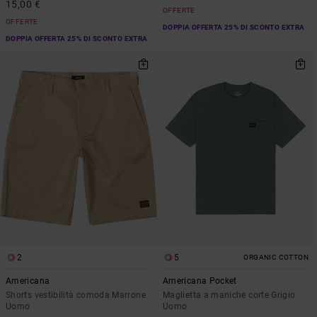
15,00 €
OFFERTE
OFFERTE
DOPPIA OFFERTA 25% DI SCONTO EXTRA
DOPPIA OFFERTA 25% DI SCONTO EXTRA
2
5
ORGANIC COTTON
Americana
Americana Pocket
Shorts vestibilità comoda Marrone
Maglietta a maniche corte Grigio
Uomo
Uomo