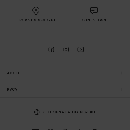
TROVA UN NEGOZIO
CONTATTACI
AIUTO
RVCA
SELEZIONA LA TUA REGIONE