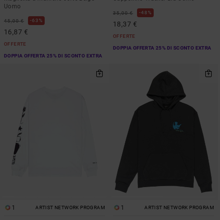
Uomo
48%
35,00 €
63%
45,00 €
18,37 €
16,87 €
OFFERTE
OFFERTE
DOPPIA OFFERTA 25% DI SCONTO EXTRA
DOPPIA OFFERTA 25% DI SCONTO EXTRA
1
1
ARTIST NETWORK PROGRAM
ARTIST NETWORK PROGRAM