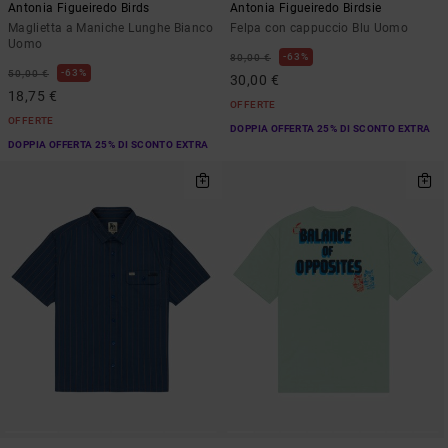
Antonia Figueiredo Birds
Antonia Figueiredo Birdsie
Maglietta a Maniche Lunghe Bianco
Felpa con cappuccio Blu Uomo
Uomo
63%
80,00 €
63%
50,00 €
30,00 €
18,75 €
OFFERTE
OFFERTE
DOPPIA OFFERTA 25% DI SCONTO EXTRA
DOPPIA OFFERTA 25% DI SCONTO EXTRA