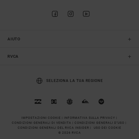
AIUTO
RVCA
SELEZIONA LA TUA REGIONE
IMPOSTAZIONI COOKIE |
INFORMATIVA SULLA PRIVACY |
CONDIZIONI GENERALI DI VENDITA |
CONDIZIONI GENERALI D’USO |
CONDIZIONI GENERALI DEL RVCA INSIDER |
USO DEI COOKIE
© 2026 RVCA