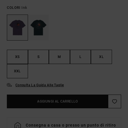
Ink
COLORI
XS
S
M
L
XL
XXL
Consulta La Guida Alle Taglie
AGGIUNGI AL CARRELLO
Consegna a casa o presso un punto di ritiro