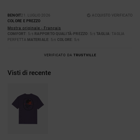
BENOIT
21. LUGLIO 2026
ACQUISTO VERIFICATO
COLORE E PREZZO
Mostra originale - Français
COMFORT
: 5
RAPPORTO QUALITÀ-PREZZO
: 5
TAGLIA
: TAGLIA
/5
/5
PERFETTA
MATERIALE
: 5
COLORE
: 5
/5
/5
VERIFICATO DA
TRUSTVILLE
Visti di recente