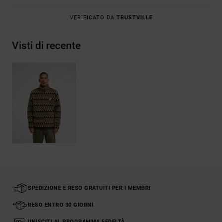
VERIFICATO DA
TRUSTVILLE
Visti di recente
SPEDIZIONE E RESO GRATUITI PER I MEMBRI
RESO ENTRO 30 GIORNI
UNISCITI AL PROGRAMMA FEDELTÀ