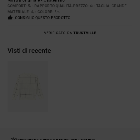
Mostra originale - Castellano
COMFORT
: 5
RAPPORTO QUALITÀ-PREZZO
: 4
TAGLIA
: GRANDE
/5
/5
MATERIALE
: 4
COLORE
: 5
/5
/5
CONSIGLIO QUESTO PRODOTTO
VERIFICATO DA
TRUSTVILLE
Visti di recente