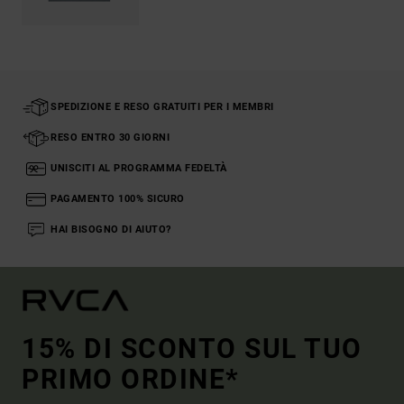
SPEDIZIONE E RESO GRATUITI PER I MEMBRI
RESO ENTRO 30 GIORNI
UNISCITI AL PROGRAMMA FEDELTÀ
PAGAMENTO 100% SICURO
HAI BISOGNO DI AIUTO?
15% DI SCONTO SUL TUO
PRIMO ORDINE*