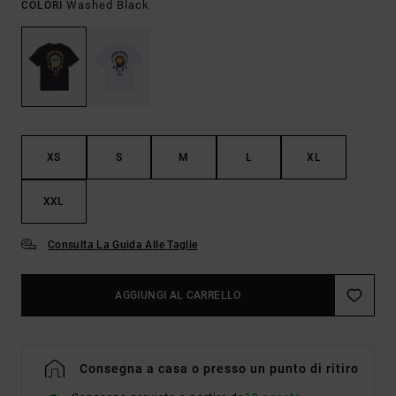
Washed Black
COLORI
XS
S
M
L
XL
XXL
Consulta La Guida Alle Taglie
AGGIUNGI AL CARRELLO
Consegna a casa o presso un punto di ritiro