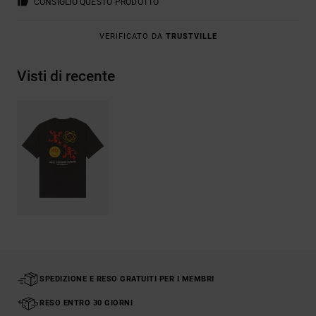
CONSIGLIO QUESTO PRODOTTO
VERIFICATO DA
TRUSTVILLE
Visti di recente
SPEDIZIONE E RESO GRATUITI PER I MEMBRI
RESO ENTRO 30 GIORNI