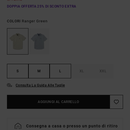
DOPPIA OFFERTA 25% DI SCONTO EXTRA
Ranger Green
COLORI
S
M
L
XL
XXL
Consulta La Guida Alle Taglie
AGGIUNGI AL CARRELLO
Consegna a casa o presso un punto di ritiro