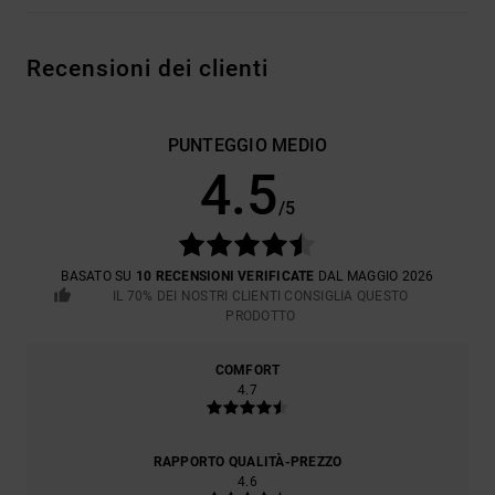
Recensioni dei clienti
PUNTEGGIO MEDIO
4.5
/5
BASATO SU
10 RECENSIONI VERIFICATE
DAL MAGGIO 2026
IL 70% DEI NOSTRI CLIENTI CONSIGLIA QUESTO
PRODOTTO
COMFORT
4.7
RAPPORTO QUALITÀ-PREZZO
4.6