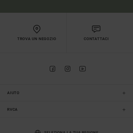
TROVA UN NEGOZIO
CONTATTACI
AIUTO
RVCA
SELEZIONA LA TUA REGIONE