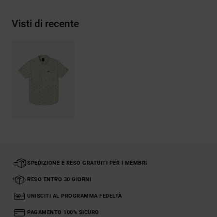
Visti di recente
SPEDIZIONE E RESO GRATUITI PER I MEMBRI
RESO ENTRO 30 GIORNI
UNISCITI AL PROGRAMMA FEDELTÀ
PAGAMENTO 100% SICURO