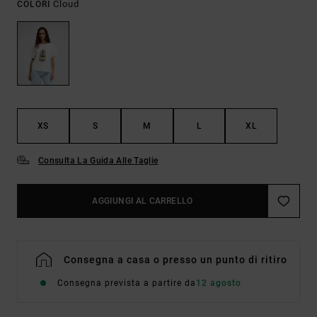
Cloud
COLORI
XS
S
M
L
XL
Consulta La Guida Alle Taglie
AGGIUNGI AL CARRELLO
Consegna a casa o presso un punto di ritiro
Consegna prevista a partire da
12 agosto