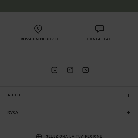
TROVA UN NEGOZIO
CONTATTACI
AIUTO
RVCA
SELEZIONA LA TUA REGIONE