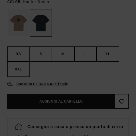
Hunter Green
COLORI
XS
S
M
L
XL
XXL
Consulta La Guida Alle Taglie
AGGIUNGI AL CARRELLO
Consegna a casa o presso un punto di ritiro