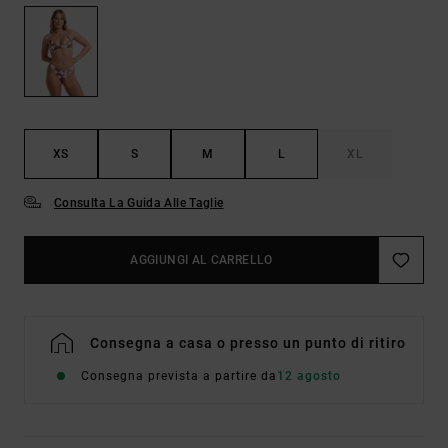
XS
S
M
L
XL
Consulta La Guida Alle Taglie
AGGIUNGI AL CARRELLO
Consegna a casa o presso un punto di ritiro
Consegna prevista a partire da
12 agosto