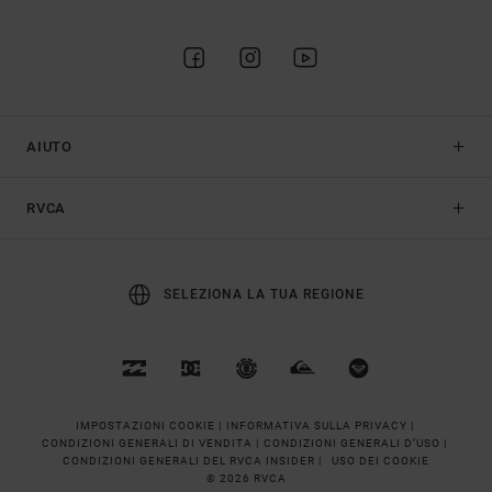
AIUTO
RVCA
SELEZIONA LA TUA REGIONE
IMPOSTAZIONI COOKIE |
INFORMATIVA SULLA PRIVACY |
CONDIZIONI GENERALI DI VENDITA |
CONDIZIONI GENERALI D’USO |
CONDIZIONI GENERALI DEL RVCA INSIDER |
USO DEI COOKIE
© 2026 RVCA