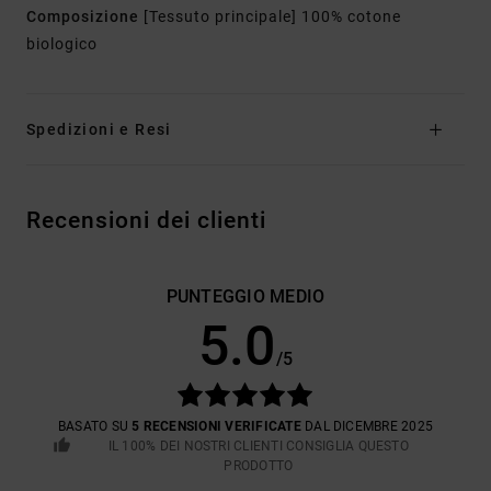
Composizione
[Tessuto principale] 100% cotone
biologico
Spedizioni e Resi
Recensioni dei clienti
PUNTEGGIO MEDIO
5.0
/5
BASATO SU
5 RECENSIONI VERIFICATE
DAL DICEMBRE 2025
IL 100% DEI NOSTRI CLIENTI CONSIGLIA QUESTO
PRODOTTO