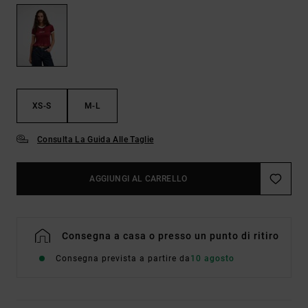
XS-S
M-L
Consulta La Guida Alle Taglie
AGGIUNGI AL CARRELLO
Consegna a casa o presso un punto di ritiro
Consegna prevista a partire da
10 agosto