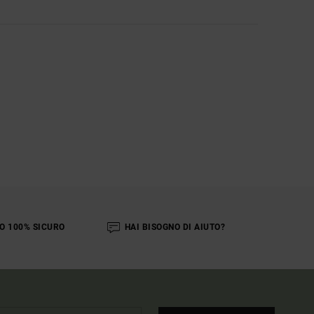
O 100% SICURO
HAI BISOGNO DI AIUTO?