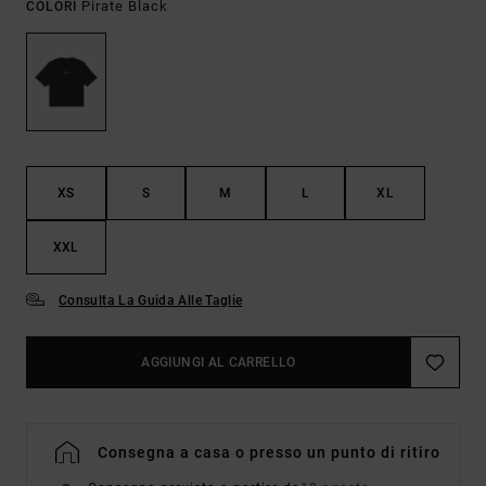
Pirate Black
COLORI
XS
S
M
L
XL
XXL
Consulta La Guida Alle Taglie
AGGIUNGI AL CARRELLO
Consegna a casa o presso un punto di ritiro