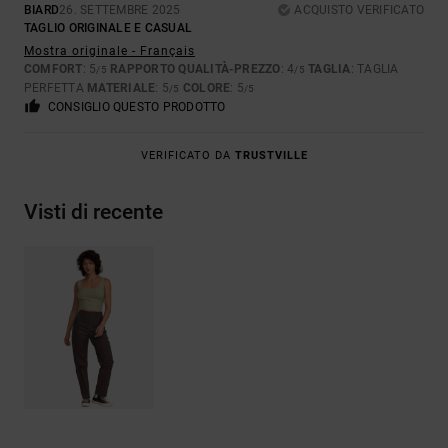
BIARD
26. SETTEMBRE 2025
ACQUISTO VERIFICATO
TAGLIO ORIGINALE E CASUAL
Mostra originale - Français
COMFORT
: 5
RAPPORTO QUALITÀ-PREZZO
: 4
TAGLIA
: TAGLIA
/5
/5
PERFETTA
MATERIALE
: 5
COLORE
: 5
/5
/5
CONSIGLIO QUESTO PRODOTTO
VERIFICATO DA
TRUSTVILLE
Visti di recente