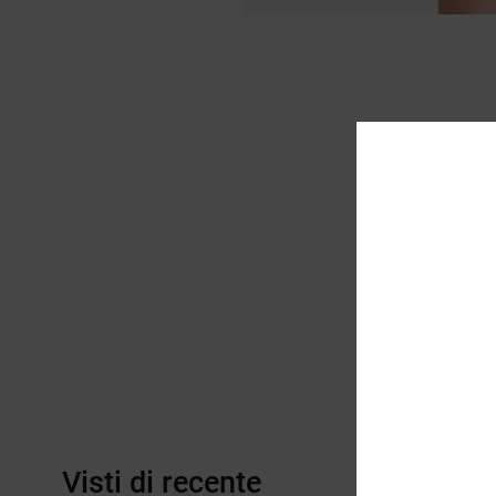
Visti di recente