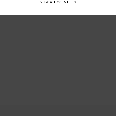
VIEW ALL COUNTRIES