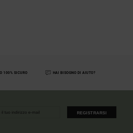
O 100% SICURO
HAI BISOGNO DI AIUTO?
REGISTRARSI