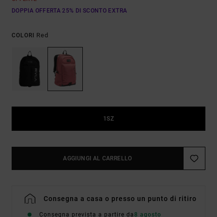
DOPPIA OFFERTA 25% DI SCONTO EXTRA
Red
COLORI
1SZ
AGGIUNGI AL CARRELLO
Consegna a casa o presso un punto di ritiro
Consegna prevista a partire da
8 agosto