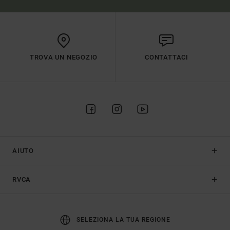
TROVA UN NEGOZIO
CONTATTACI
AIUTO
RVCA
SELEZIONA LA TUA REGIONE