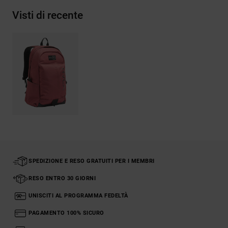
Visti di recente
SPEDIZIONE E RESO GRATUITI PER I MEMBRI
RESO ENTRO 30 GIORNI
UNISCITI AL PROGRAMMA FEDELTÀ
PAGAMENTO 100% SICURO