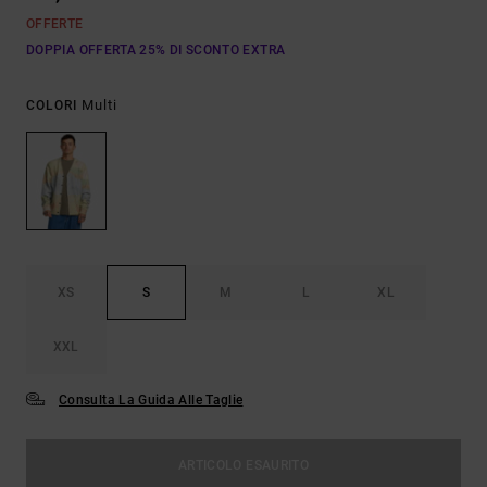
OFFERTE
DOPPIA OFFERTA 25% DI SCONTO EXTRA
Multi
COLORI
XS
S
M
L
XL
XXL
Consulta La Guida Alle Taglie
ARTICOLO ESAURITO