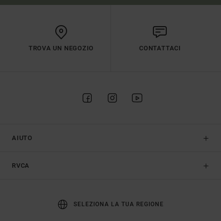
TROVA UN NEGOZIO
CONTATTACI
AIUTO
RVCA
SELEZIONA LA TUA REGIONE