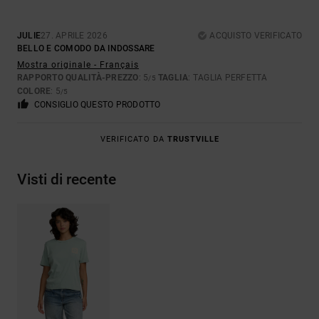
JULIE
27. APRILE 2026
ACQUISTO VERIFICATO
BELLO E COMODO DA INDOSSARE
Mostra originale - Français
RAPPORTO QUALITÀ-PREZZO
: 5
TAGLIA
: TAGLIA PERFETTA
/5
COLORE
: 5
/5
CONSIGLIO QUESTO PRODOTTO
VERIFICATO DA
TRUSTVILLE
Visti di recente