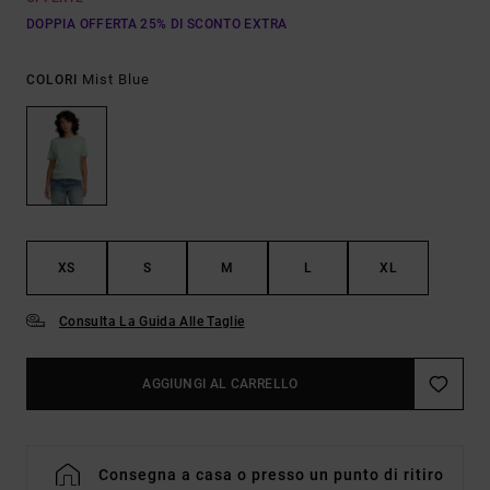
DOPPIA OFFERTA 25% DI SCONTO EXTRA
Mist Blue
COLORI
XS
S
M
L
XL
Consulta La Guida Alle Taglie
AGGIUNGI AL CARRELLO
Consegna a casa o presso un punto di ritiro