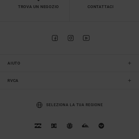
TROVA UN NEGOZIO
CONTATTACI
AIUTO
RVCA
SELEZIONA LA TUA REGIONE