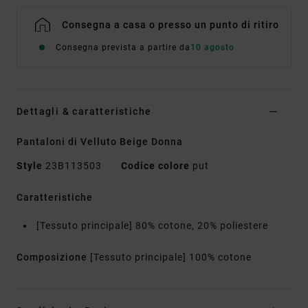
Consegna a casa o presso un punto di ritiro
Consegna prevista a partire da
10 agosto
Dettagli & caratteristiche
Pantaloni di Velluto Beige Donna
Style
23B113503
Codice colore
put
Caratteristiche
[Tessuto principale] 80% cotone, 20% poliestere
Composizione
[Tessuto principale] 100% cotone