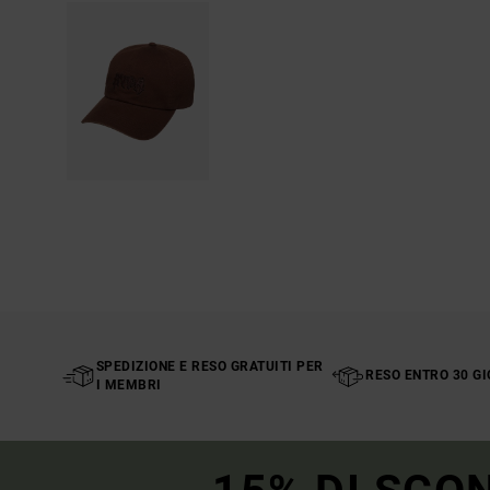
SPEDIZIONE E RESO GRATUITI PER
RESO ENTRO 30 GI
I MEMBRI