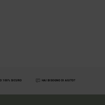
O 100% SICURO
HAI BISOGNO DI AIUTO?