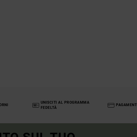
UNISCITI AL PROGRAMMA
ORNI
PAGAMENT
FEDELTÀ