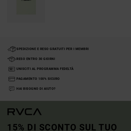
SPEDIZIONE E RESO GRATUITI PER I MEMBRI
RESO ENTRO 30 GIORNI
UNISCITI AL PROGRAMMA FEDELTÀ
PAGAMENTO 100% SICURO
HAI BISOGNO DI AIUTO?
15% DI SCONTO SUL TUO