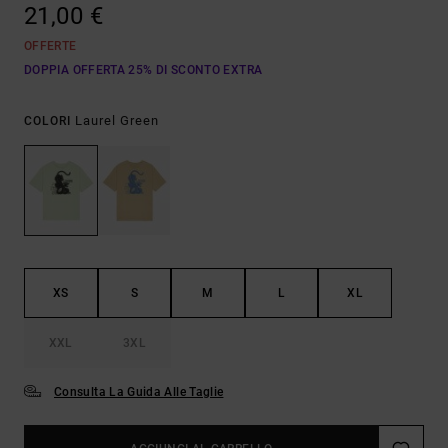
21,00 €
OFFERTE
DOPPIA OFFERTA 25% DI SCONTO EXTRA
Laurel Green
COLORI
XS
S
M
L
XL
XXL
3XL
Consulta La Guida Alle Taglie