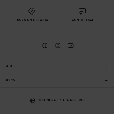
TROVA UN NEGOZIO
CONTATTACI
AIUTO
RVCA
SELEZIONA LA TUA REGIONE