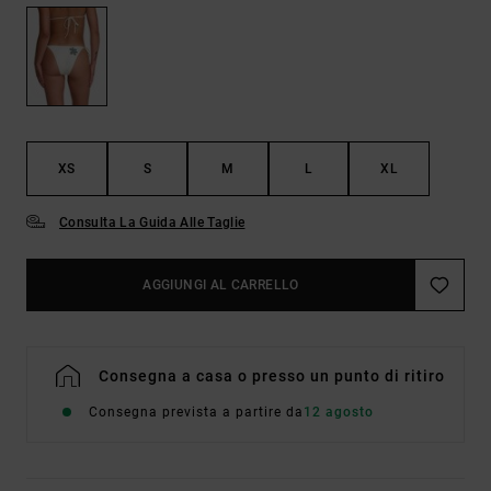
XS
S
M
L
XL
Consulta La Guida Alle Taglie
AGGIUNGI AL CARRELLO
Consegna a casa o presso un punto di ritiro
Consegna prevista a partire da
12 agosto