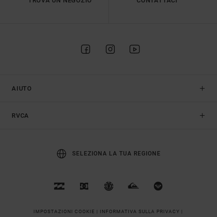
TROVA UN NEGOZIO
CONTATTACI
AIUTO
RVCA
SELEZIONA LA TUA REGIONE
IMPOSTAZIONI COOKIE |
INFORMATIVA SULLA PRIVACY |