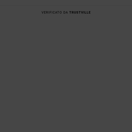
VERIFICATO DA
TRUSTVILLE