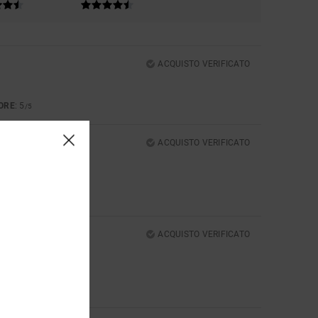
ACQUISTO VERIFICATO
ORE
: 5
/5
ACQUISTO VERIFICATO
ACQUISTO VERIFICATO
ORE
: 5
/5