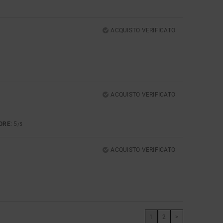
ACQUISTO VERIFICATO
ACQUISTO VERIFICATO
ORE
: 5
/5
ACQUISTO VERIFICATO
1
2
>