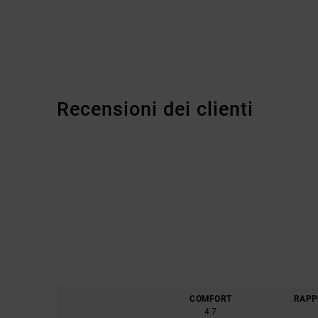
Recensioni dei clienti
COMFORT
RAPP
4.7