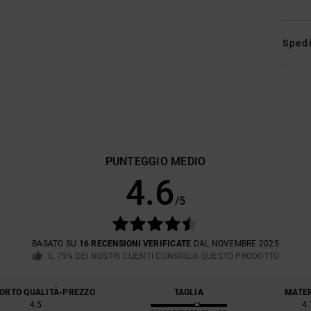
Spedi
PUNTEGGIO MEDIO
4.6
/5
BASATO SU
16 RECENSIONI VERIFICATE
DAL NOVEMBRE 2025
IL 75% DEI NOSTRI CLIENTI CONSIGLIA QUESTO PRODOTTO
ORTO QUALITÀ-PREZZO
TAGLIA
MATE
4.5
4.