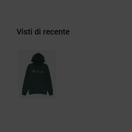
Visti di recente