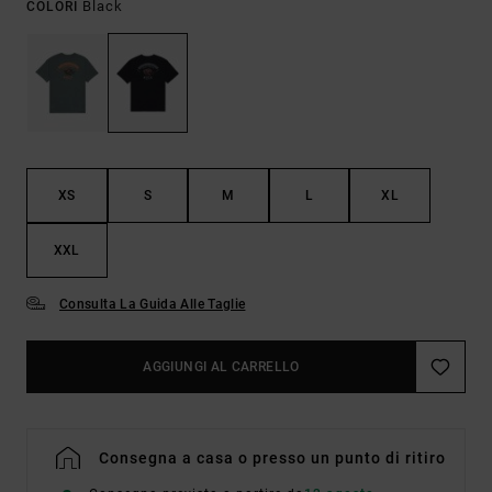
Black
COLORI
XS
S
M
L
XL
XXL
Consulta La Guida Alle Taglie
AGGIUNGI AL CARRELLO
Consegna a casa o presso un punto di ritiro