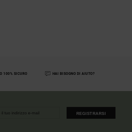
O 100% SICURO
HAI BISOGNO DI AIUTO?
REGISTRARSI