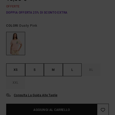
OFFERTE
DOPPIA OFFERTA 25% DI SCONTO EXTRA
Dusty Pink
COLORI
XS
S
M
L
XL
XXL
Consulta La Guida Alle Taglie
AGGIUNGI AL CARRELLO