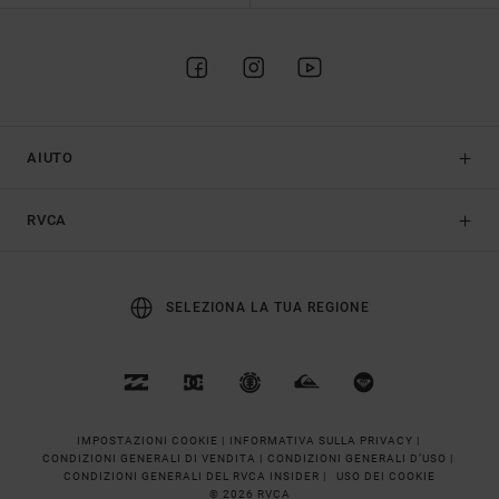
AIUTO
RVCA
SELEZIONA LA TUA REGIONE
IMPOSTAZIONI COOKIE |
INFORMATIVA SULLA PRIVACY |
CONDIZIONI GENERALI DI VENDITA |
CONDIZIONI GENERALI D’USO |
CONDIZIONI GENERALI DEL RVCA INSIDER |
USO DEI COOKIE
© 2026 RVCA