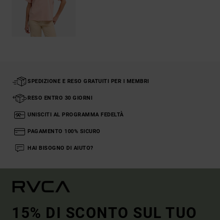
SPEDIZIONE E RESO GRATUITI PER I MEMBRI
RESO ENTRO 30 GIORNI
UNISCITI AL PROGRAMMA FEDELTÀ
PAGAMENTO 100% SICURO
HAI BISOGNO DI AIUTO?
15% DI SCONTO SUL TUO