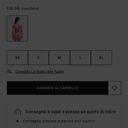
Beechnut
COLORI
XS
S
M
L
XL
Consulta La Guida Alle Taglie
AGGIUNGI AL CARRELLO
Consegna a casa o presso un punto di ritiro
Consegna prevista a partire da
7 agosto