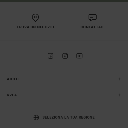
TROVA UN NEGOZIO
CONTATTACI
AIUTO
RVCA
SELEZIONA LA TUA REGIONE