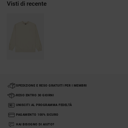
Visti di recente
SPEDIZIONE E RESO GRATUITI PER I MEMBRI
RESO ENTRO 30 GIORNI
UNISCITI AL PROGRAMMA FEDELTÀ
PAGAMENTO 100% SICURO
HAI BISOGNO DI AIUTO?