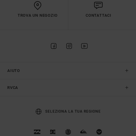
TROVA UN NEGOZIO
CONTATTACI
AIUTO
RVCA
SELEZIONA LA TUA REGIONE