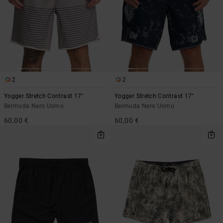
2
2
Yogger Stretch Contrast 17"
Yogger Stretch Contrast 17"
Bermuda Nero Uomo
Bermuda Nero Uomo
60,00 €
60,00 €