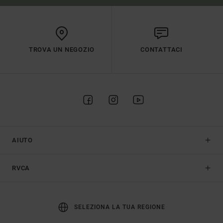
TROVA UN NEGOZIO
CONTATTACI
AIUTO
RVCA
SELEZIONA LA TUA REGIONE