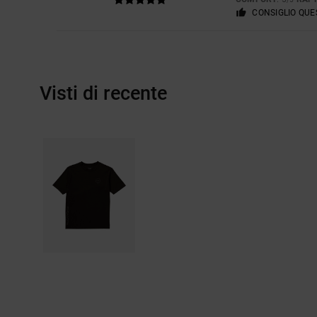
CONSIGLIO QU
Visti di recente