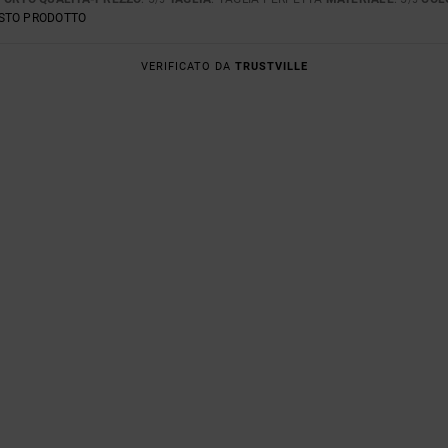
ESTO PRODOTTO
VERIFICATO DA
TRUSTVILLE