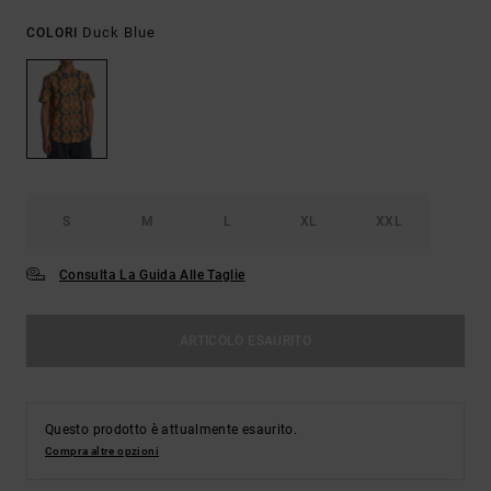
Duck Blue
COLORI
S
M
L
XL
XXL
Consulta La Guida Alle Taglie
ARTICOLO ESAURITO
Questo prodotto è attualmente esaurito.
Compra altre opzioni