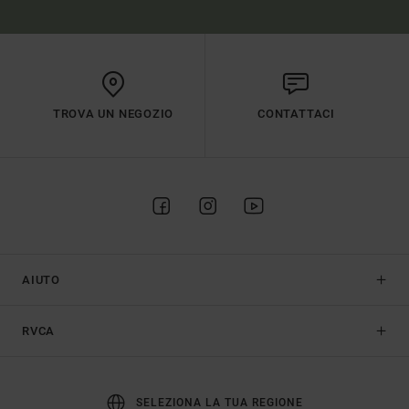
TROVA UN NEGOZIO
CONTATTACI
AIUTO
RVCA
SELEZIONA LA TUA REGIONE